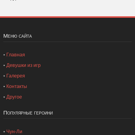
Меню сайта
•
Главная
•
Девушки из игр
•
Галерея
•
Контакты
•
Другое
Популярные героини
•
Чун-Ли