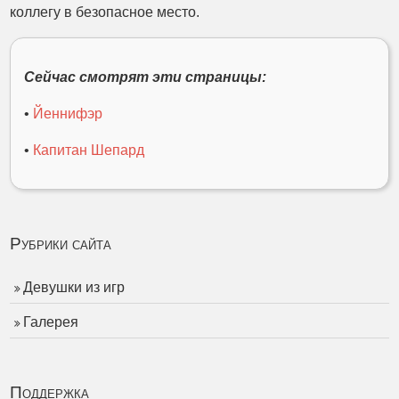
коллегу в безопасное место.
Сейчас смотрят эти страницы:
•
Йеннифэр
•
Капитан Шепард
Рубрики сайта
Девушки из игр
Галерея
Поддержка