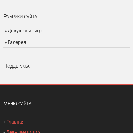
Рубрики сайта
Девушки из игр
Галерея
Поддержка
Меню сайта
•
Главная
•
Девушки из игр