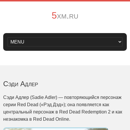
5xm.ru
Сэди Адлер
Сэди Адлер (Sadie Adler) — повторяющийся персонаж
серии Red Dead («Рэд Дэд»); она появляется как
центральный персонаж в Red Dead Redemption 2 и как
незнакомка в Red Dead Online.