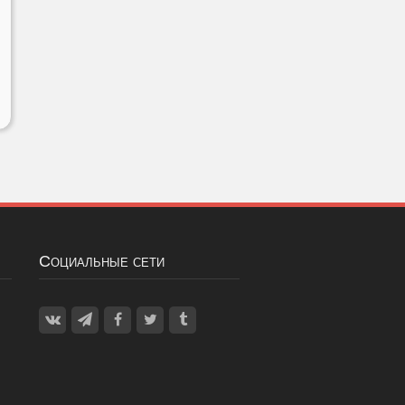
Социальные сети