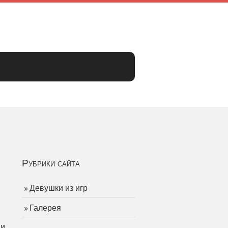
Рубрики сайта
Девушки из игр
Галерея
 и