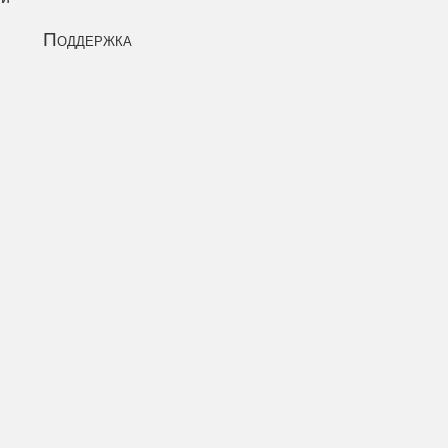
Поддержка